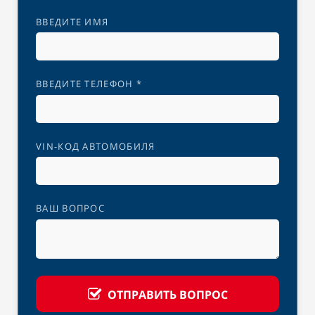
ВВЕДИТЕ ИМЯ
ВВЕДИТЕ ТЕЛЕФОН *
VIN-КОД АВТОМОБИЛЯ
ВАШ ВОПРОС
ОТПРАВИТЬ ВОПРОС