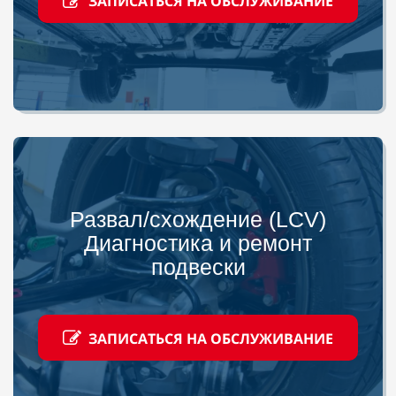
ЗАПИСАТЬСЯ НА ОБСЛУЖИВАНИЕ
Развал/схождение (LCV)
Диагностика и ремонт
подвески
ЗАПИСАТЬСЯ НА ОБСЛУЖИВАНИЕ