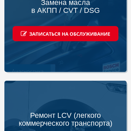
Замена масла
в АКПП / CVT / DSG
ЗАПИСАТЬСЯ НА ОБСЛУЖИВАНИЕ
Ремонт LCV (легкого
коммерческого транспорта)