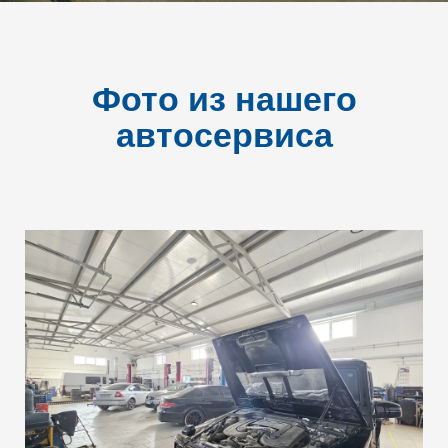
Фото из нашего
автосервиса