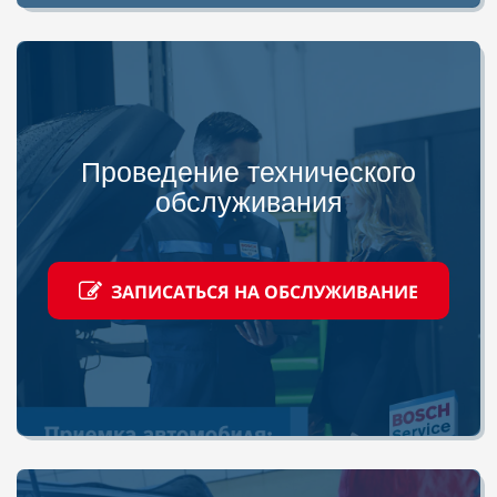
Проведение технического
обслуживания
ЗАПИСАТЬСЯ НА ОБСЛУЖИВАНИЕ