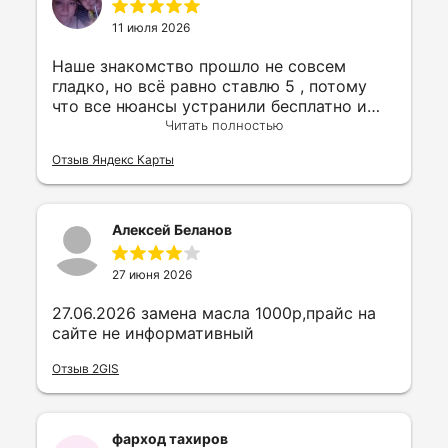
11 июля 2026
Наше знакомство прошло не совсем
гладко, но всё равно ставлю 5 , потому
что все нюансы устранили бесплатно и
общались максимально вежливо.
Читать полностью
Отзыв Яндекс Карты
Алексей Беланов
27 июня 2026
27.06.2026 замена масла 1000р,прайс на
сайте не информативный
Отзыв 2GIS
фарход тахиров