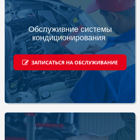
Обслуживние системы
кондиционирования
ЗАПИСАТЬСЯ НА ОБСЛУЖИВАНИЕ