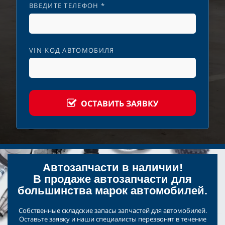
ВВЕДИТЕ ТЕЛЕФОН *
VIN-КОД АВТОМОБИЛЯ
ОСТАВИТЬ ЗАЯВКУ
Автозапчасти в наличии!
В продаже автозапчасти для
большинства марок автомобилей.
Собственные складские запасы запчастей для автомобилей.
Оставьте заявку и наши специалисты перезвонят в течение