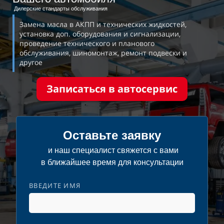
Дилерские стандарты обслуживания
Замена масла в АКПП и технических жидкостей,
установка доп.
оборудования и сигнализации,
проведение технического и
планового
обслуживания, шиномонтаж, ремонт подвески и
другое
Записаться в автосервис
Оставьте заявку
и наш специалист свяжется с
вами
в
ближайшее время для
консультации
ВВЕДИТЕ ИМЯ