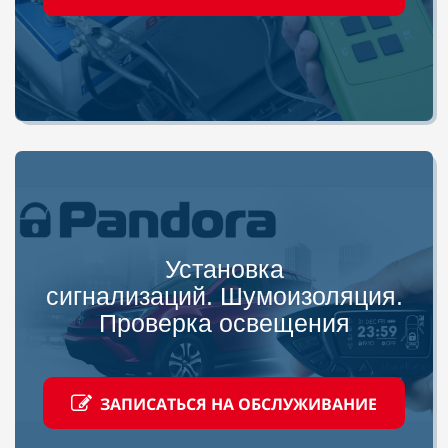
Установка
сигнализаций. Шумоизоляция.
Проверка освещения
ЗАПИСАТЬСЯ НА ОБСЛУЖИВАНИЕ