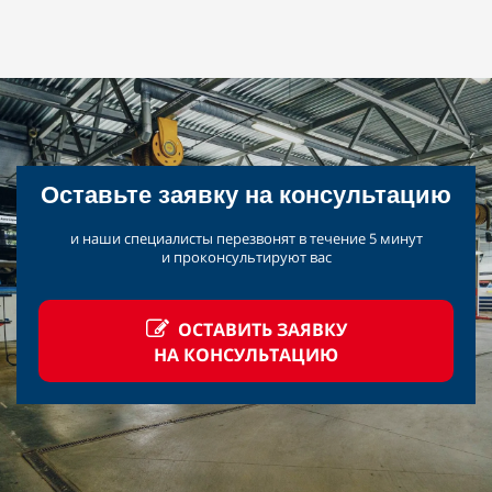
Оставьте заявку на
консультацию
и наши специалисты перезвонят в течение 5
минут
и
проконсультируют вас
ОСТАВИТЬ ЗАЯВКУ
НА КОНСУЛЬТАЦИЮ