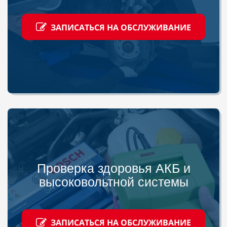
ЗАПИСАТЬСЯ НА ОБСЛУЖИВАНИЕ
Проверка здоровья АКБ и
высоковольтной системы
ЗАПИСАТЬСЯ НА ОБСЛУЖИВАНИЕ