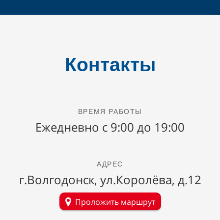
Контакты
ВРЕМЯ РАБОТЫ
Ежедневно с 9:00 до
19
:00
АДРЕС
г.Волгодонск, ул.Королёва, д.12
Проложить маршрут