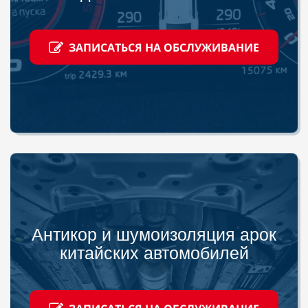
ЗАПИСАТЬСЯ НА ОБСЛУЖИВАНИЕ
Антикор и шумоизоляция арок
китайских автомобилей