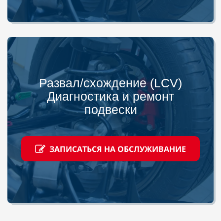
Развал/схождение (LCV)
Диагностика и ремонт
подвески
ЗАПИСАТЬСЯ НА ОБСЛУЖИВАНИЕ