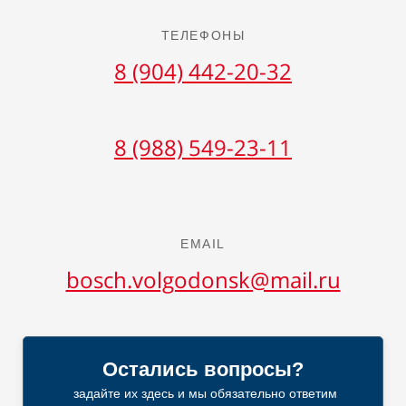
ТЕЛЕФОНЫ
8 (904) 442-20-32
8 (988) 549-23-11
EMAIL
bosch.volgodonsk@mail.ru
Остались вопросы?
задайте их здесь и мы обязательно ответим