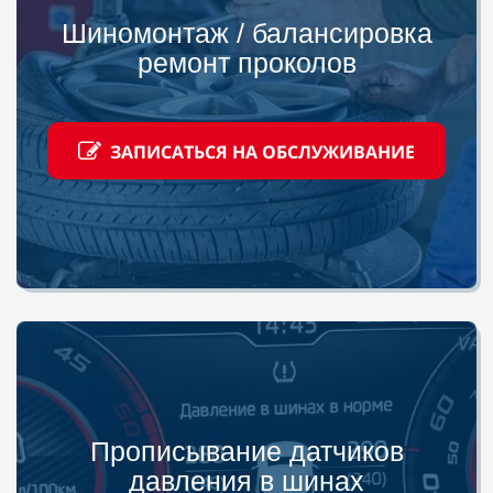
Шиномонтаж / балансировка
ремонт проколов
ЗАПИСАТЬСЯ НА ОБСЛУЖИВАНИЕ
Прописывание датчиков
давления в шинах